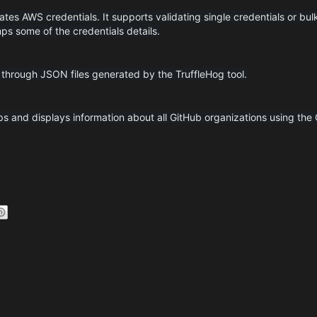
tes AWS credentials. It supports validating single credentials or bul
ps some of the credentials details.
 through JSON files generated by the TruffleHog tool.
s and displays information about all GitHub organizations using the