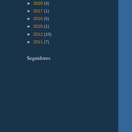
►
2020
(4)
►
2017
(1)
►
2016
(5)
►
2015
(1)
►
2012
(10)
►
2011
(7)
Seguidores