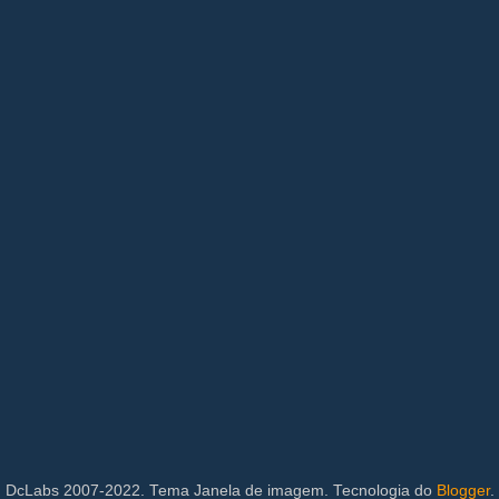
DcLabs 2007-2022. Tema Janela de imagem. Tecnologia do
Blogger
.