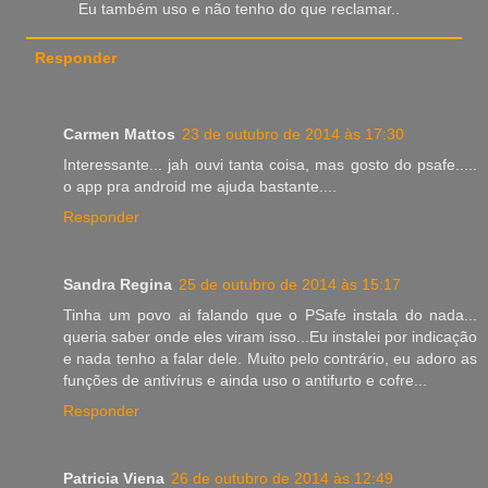
Eu também uso e não tenho do que reclamar..
Responder
Carmen Mattos
23 de outubro de 2014 às 17:30
Interessante... jah ouvi tanta coisa, mas gosto do psafe.....
o app pra android me ajuda bastante....
Responder
Sandra Regina
25 de outubro de 2014 às 15:17
Tinha um povo ai falando que o PSafe instala do nada...
queria saber onde eles viram isso...Eu instalei por indicação
e nada tenho a falar dele. Muito pelo contrário, eu adoro as
funções de antivírus e ainda uso o antifurto e cofre...
Responder
Patricia Viena
26 de outubro de 2014 às 12:49