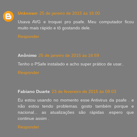
Unknown
25 de janeiro de 2015 às 16:00
Usava AVG e troquei pro psafe. Meu computador ficou
muito mais rápido e tô gostando dele.
Responder
Anônimo
25 de janeiro de 2015 às 16:59
Tenho o PSafe instalado e acho super prático de usar..
Responder
Fabiano Duarte
23 de fevereiro de 2015 às 08:03
Eu estou usando no momento esse Antivirus da psafe . e
não estou tendo problemas. gosto também porque e
nacional... as atualizações são rápidas .espero que
continue assim .
Responder