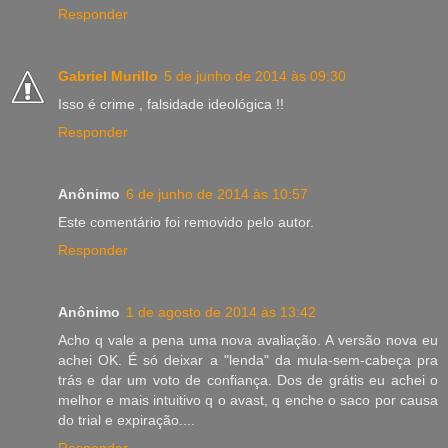
Responder
Gabriel Murillo
5 de junho de 2014 às 09:30
Isso é crime , falsidade ideológica !!
Responder
Anônimo
6 de junho de 2014 às 10:57
Este comentário foi removido pelo autor.
Responder
Anônimo
1 de agosto de 2014 às 13:42
Acho q vale a pena uma nova avaliação. A versão nova eu
achei OK. É só deixar a "lenda" da mula-sem-cabeça pra
trás e dar um voto de confiança. Dos de grátis eu achei o
melhor e mais intuitivo q o avast, q enche o saco por causa
do trial e expiração....
Responder