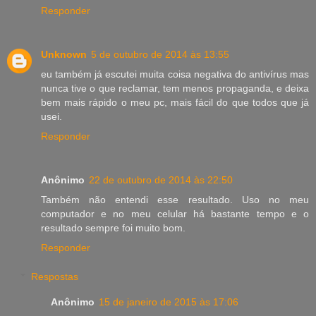
Responder
Unknown
5 de outubro de 2014 às 13:55
eu também já escutei muita coisa negativa do antivírus mas
nunca tive o que reclamar, tem menos propaganda, e deixa
bem mais rápido o meu pc, mais fácil do que todos que já
usei.
Responder
Anônimo
22 de outubro de 2014 às 22:50
Também não entendi esse resultado. Uso no meu
computador e no meu celular há bastante tempo e o
resultado sempre foi muito bom.
Responder
Respostas
Anônimo
15 de janeiro de 2015 às 17:06