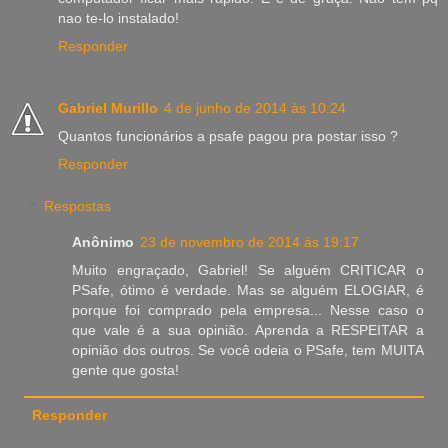
nao te-lo instalado!
Responder
Gabriel Murillo
4 de junho de 2014 às 10:24
Quantos funcionários a psafe pagou pra postar isso ?
Responder
Respostas
Anônimo
23 de novembro de 2014 às 19:17
Muito engraçado, Gabriel! Se alguém CRITICAR o
PSafe, ótimo é verdade. Mas se alguém ELOGIAR, é
porque foi comprado pela empresa... Nesse caso o
que vale é a sua opinião. Aprenda a RESPEITAR a
opinião dos outros. Se você odeia o PSafe, tem MUITA
gente que gosta!
Responder