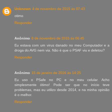
Unknown
4 de novembro de 2015 às 07:43
otimo
Responder
Anônimo
8 de novembro de 2015 às 06:45
Eu estava com um virus danado no meu Computador e a
droga do AVG nem via. Não é que o PSAF viu e deletou?
Responder
Anônimo
15 de janeiro de 2016 às 14:25
Eu uso o PSafe no PC e no meu celular. Acho
simplesmente ótimo! Pode ser que no início teve
problemas, mas eu utilizo desde 2014, e na minha opinião
é o melhor.
Responder