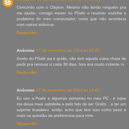
Concordo com o Clayton. Mesmo não tendo ninguém pra
me ajudar, consigo mexer no PSafe e resolver sozinha o
problema do meu computador, coisa que não acontecia
com outros antivírus.
Responder
Anônimo
17 de novembro de 2014 às 06:27
Gosto do PSafe pq é grátis, não tem aquela coisa chata de
pedir pra renovar a cada 30 dias. Isso era muito irritante rs
Responder
Anônimo
17 de novembro de 2014 às 14:42
Eu uso a Psafe a algumas semanas no meu PC , e oque
me deixa mais satisfeita e pelo fato de ser Grátis... e ter um
suporte brasileiro. então, acho que tem isso como peso a
mais na questão de preferencia para mim.
Responder