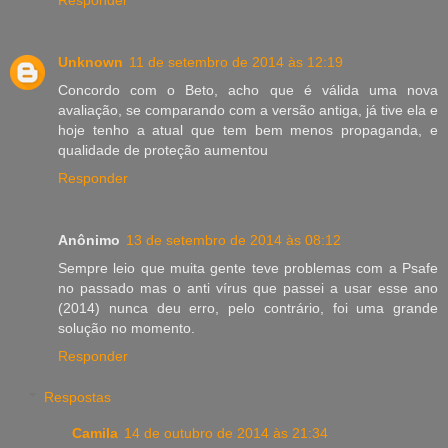
Unknown
11 de setembro de 2014 às 12:19
Concordo com o Beto, acho que é válida uma nova
avaliação, se comparando com a versão antiga, já tive ela e
hoje tenho a atual que tem bem menos propaganda, e
qualidade de proteção aumentou
Responder
Anônimo
13 de setembro de 2014 às 08:12
Sempre leio que muita gente teve problemas com a Psafe
no passado mas o anti vírus que passei a usar esse ano
(2014) nunca deu erro, pelo contrário, foi uma grande
solução no momento.
Responder
Respostas
Camila
14 de outubro de 2014 às 21:34