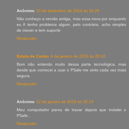
Anônimo
10 de dezembro de 2014 às 16:26
Não conheço a versão antiga, mas essa nova por enquanto
eu ñ tenho problema algum, pelo contrário, acho simples
de mexer e tem suporte
Responder
Estela de Castro
6 de janeiro de 2015 às 20:32
Bom não entendo muito dessa parte tecnológica, mas
desde que comecei a usar o PSafe me sinto cada vez mais
segura.
Responder
Anônimo
12 de janeiro de 2015 às 15:19
Meu computador parou de travar depois que instalei o
PSafe..
Responder