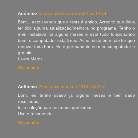
Anônimo
25 de novembro de 2014 às 14:14
Bom... estou vendo que o teste é antigo. Acredito que deva
ter tido alguma atualização/melhora no programa. Tenho o
meu instalada há alguns meses e está tudo funcionando
bem, o computador está limpo. Acho muito bom não ter que
renovar toda hora. Ele é permanente no meu computador e
gratuito.
Laura Matos
Responder
Anônimo
27 de novembro de 2014 às 02:51
Bom, eu tenho usado já alguns meses e tem dado
resultados,
foi a solução para os meus problemas.
Uso e recomendo.
Responder