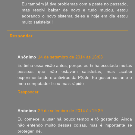
Eu também já tive problemas com a psafe no passado,
mas resolvi baixar de novo e tudo mudou, estou
adorando o novo sistema deles e hoje em dia estou
muito satisfeita!!
Responder
Anônimo
14 de setembro de 2014 às 16:03
Eu tinha essa visão antes, porque eu tinha escutado muitas
pessoas que não estavam satisfeitas, mas acabei
experimentando o antivírus da PSafe. Eu gostei bastante e
meu computador ficou mais rápido.
Responder
Anônimo
29 de setembro de 2014 às 19:29
Eu comecei a usar há pouco tempo e tô gostando! Ainda
não entendo muito dessas coisas, mas é importante se
proteger, né.