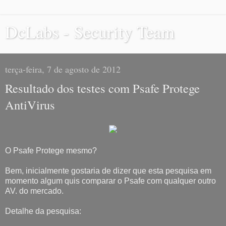
DcLabs - Security Team
terça-feira, 7 de agosto de 2012
Resultado dos testes com Psafe Protege
AntiVirus
O Psafe Protege mesmo?
Bem, inicialmente gostaria de dizer que esta pesquisa em
momento algum quis comparar o Psafe com qualquer outro
AV. do mercado.
Detalhe da pesquisa: